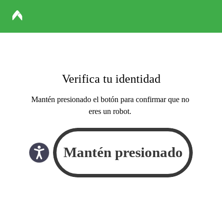
Verifica tu identidad
Mantén presionado el botón para confirmar que no
eres un robot.