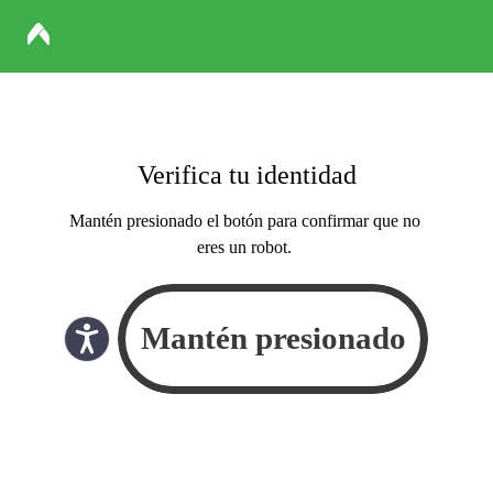
Verifica tu identidad
Mantén presionado el botón para confirmar que no
eres un robot.