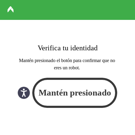
Verifica tu identidad
Mantén presionado el botón para confirmar que no
eres un robot.