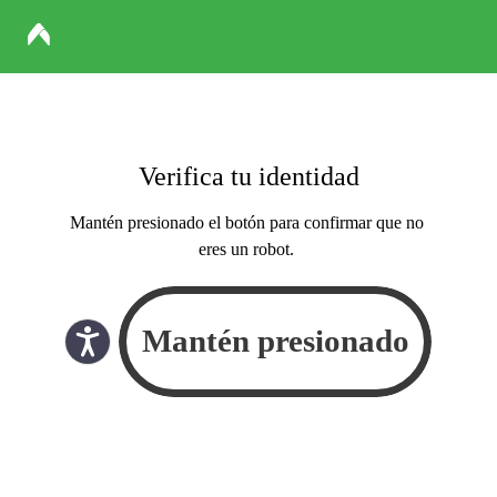
Verifica tu identidad
Mantén presionado el botón para confirmar que no
eres un robot.