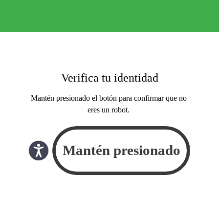
Verifica tu identidad
Mantén presionado el botón para confirmar que no
eres un robot.