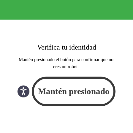
Verifica tu identidad
Mantén presionado el botón para confirmar que no
eres un robot.