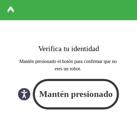
Verifica tu identidad
Mantén presionado el botón para confirmar que no
eres un robot.