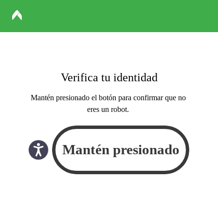
Verifica tu identidad
Mantén presionado el botón para confirmar que no
eres un robot.