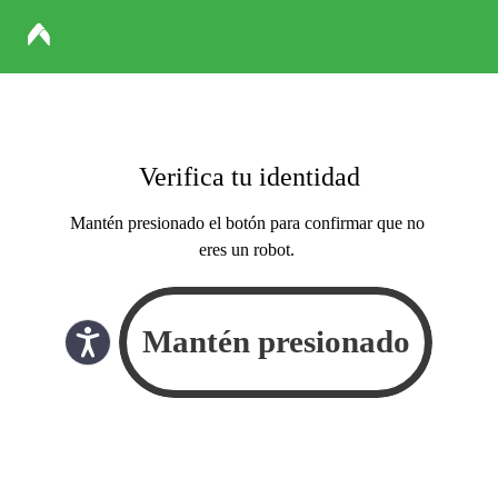
Verifica tu identidad
Mantén presionado el botón para confirmar que no
eres un robot.