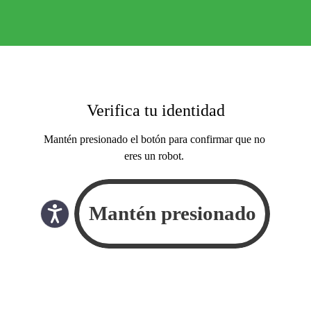
Verifica tu identidad
Mantén presionado el botón para confirmar que no
eres un robot.