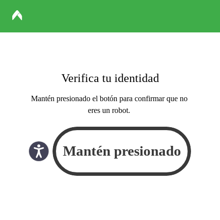
Verifica tu identidad
Mantén presionado el botón para confirmar que no
eres un robot.