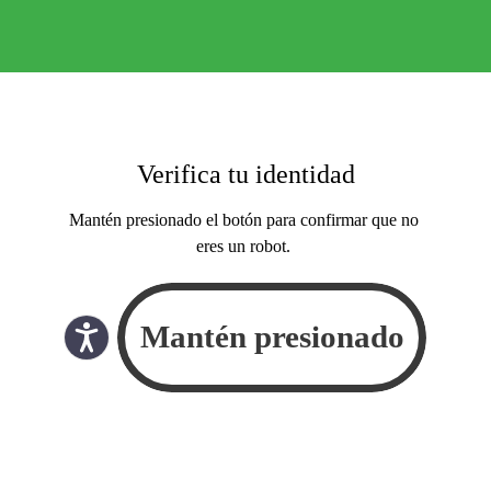
Verifica tu identidad
Mantén presionado el botón para confirmar que no
eres un robot.