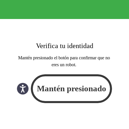
Verifica tu identidad
Mantén presionado el botón para confirmar que no
eres un robot.