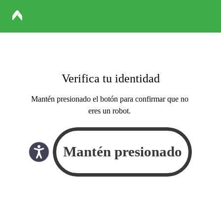
Verifica tu identidad
Mantén presionado el botón para confirmar que no
eres un robot.