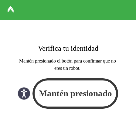
Verifica tu identidad
Mantén presionado el botón para confirmar que no
eres un robot.