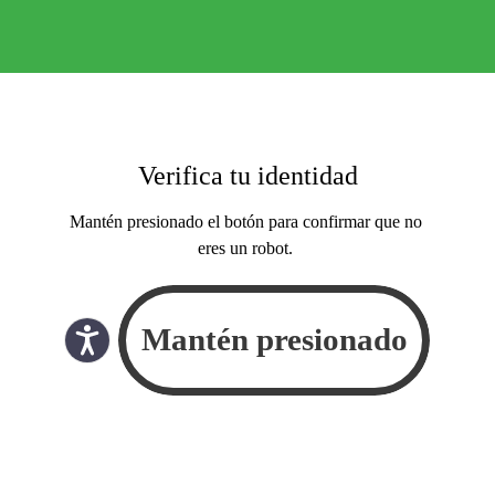
Verifica tu identidad
Mantén presionado el botón para confirmar que no
eres un robot.