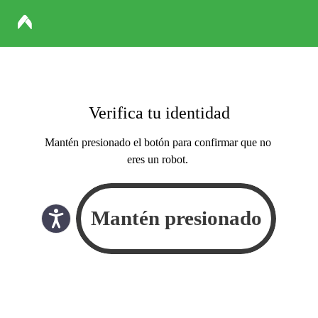
Verifica tu identidad
Mantén presionado el botón para confirmar que no
eres un robot.