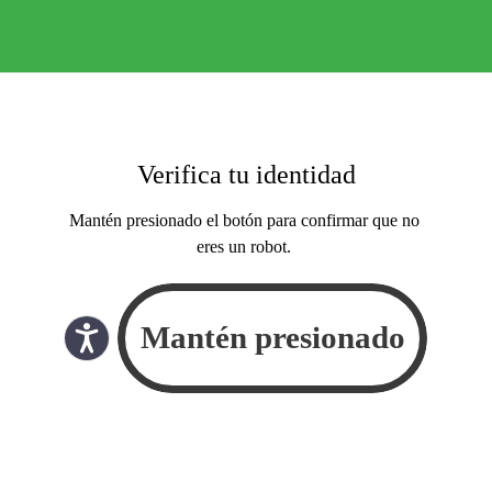
Verifica tu identidad
Mantén presionado el botón para confirmar que no
eres un robot.