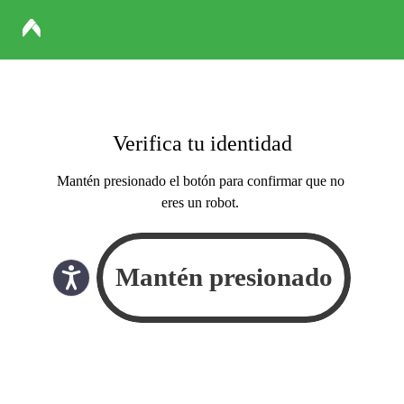
Verifica tu identidad
Mantén presionado el botón para confirmar que no
eres un robot.