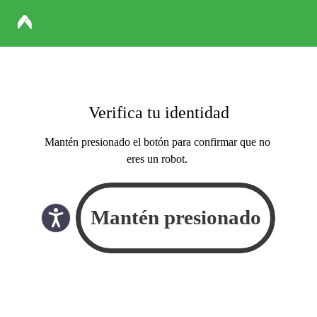
Verifica tu identidad
Mantén presionado el botón para confirmar que no
eres un robot.