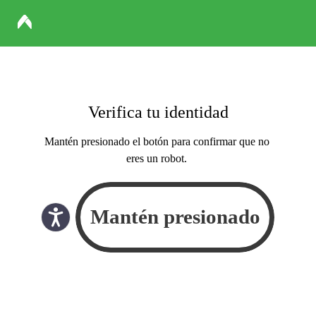
Verifica tu identidad
Mantén presionado el botón para confirmar que no
eres un robot.