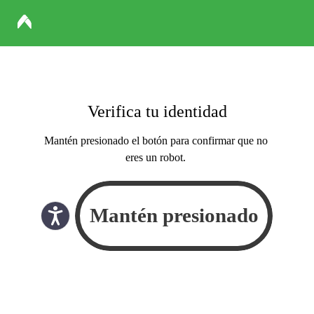
Verifica tu identidad
Mantén presionado el botón para confirmar que no
eres un robot.