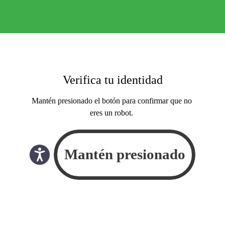
Verifica tu identidad
Mantén presionado el botón para confirmar que no
eres un robot.