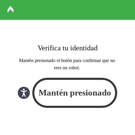
Verifica tu identidad
Mantén presionado el botón para confirmar que no
eres un robot.