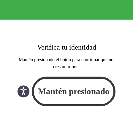
Verifica tu identidad
Mantén presionado el botón para confirmar que no
eres un robot.