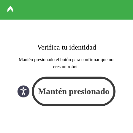
Verifica tu identidad
Mantén presionado el botón para confirmar que no
eres un robot.