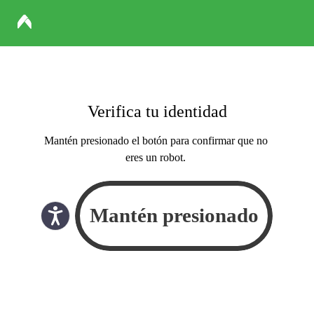
Verifica tu identidad
Mantén presionado el botón para confirmar que no
eres un robot.