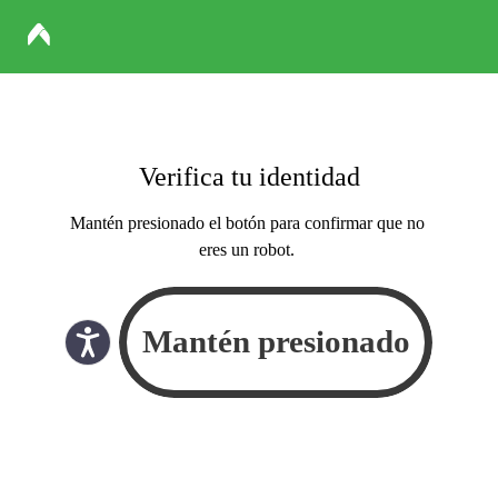
Verifica tu identidad
Mantén presionado el botón para confirmar que no
eres un robot.