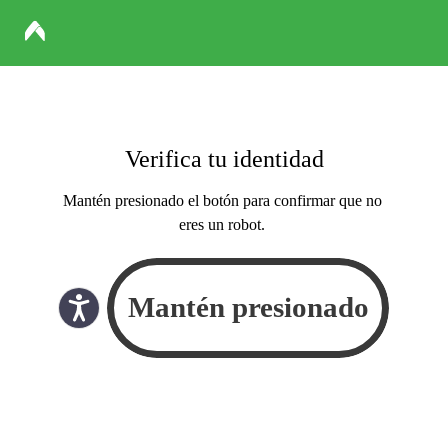
Verifica tu identidad
Mantén presionado el botón para confirmar que no
eres un robot.