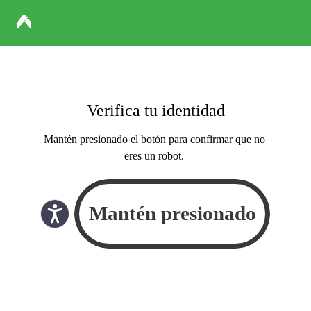
Verifica tu identidad
Mantén presionado el botón para confirmar que no
eres un robot.