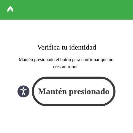
Verifica tu identidad
Mantén presionado el botón para confirmar que no
eres un robot.