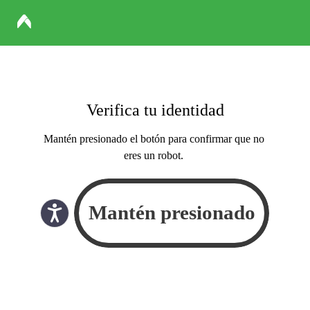
Verifica tu identidad
Mantén presionado el botón para confirmar que no
eres un robot.