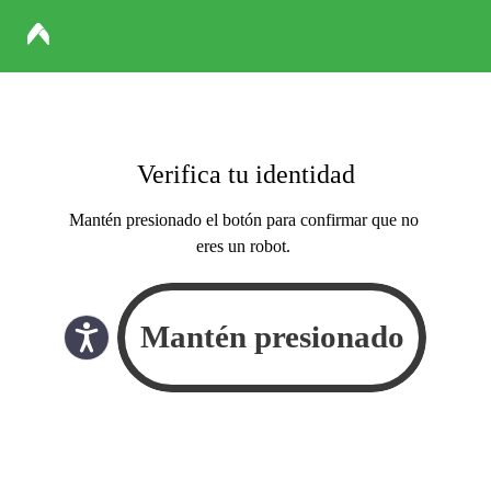
Verifica tu identidad
Mantén presionado el botón para confirmar que no
eres un robot.