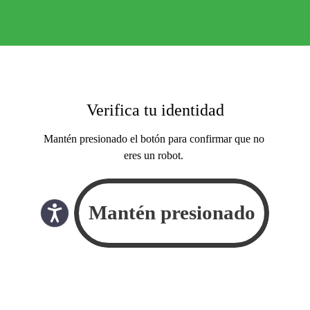
Verifica tu identidad
Mantén presionado el botón para confirmar que no
eres un robot.