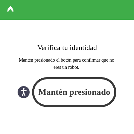
Verifica tu identidad
Mantén presionado el botón para confirmar que no
eres un robot.