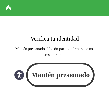
Verifica tu identidad
Mantén presionado el botón para confirmar que no
eres un robot.