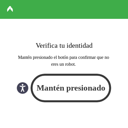
Verifica tu identidad
Mantén presionado el botón para confirmar que no
eres un robot.