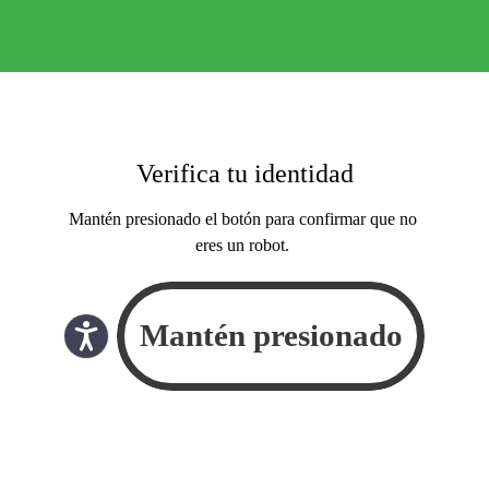
Verifica tu identidad
Mantén presionado el botón para confirmar que no
eres un robot.