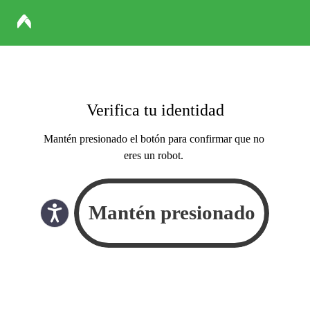
Verifica tu identidad
Mantén presionado el botón para confirmar que no
eres un robot.