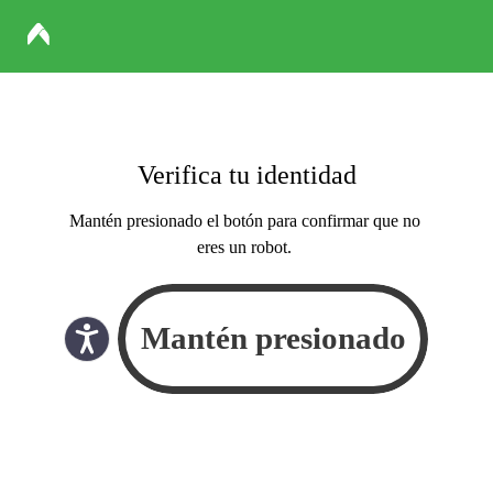
Verifica tu identidad
Mantén presionado el botón para confirmar que no
eres un robot.