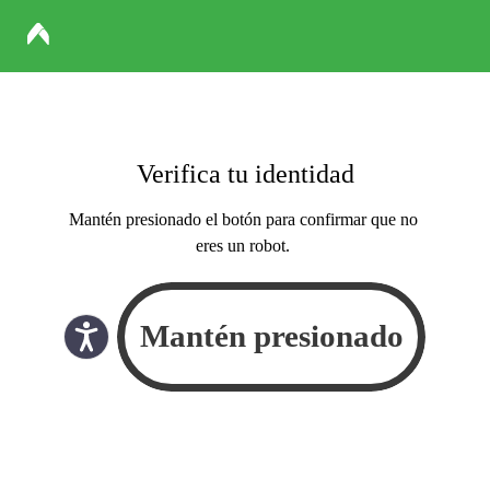
Verifica tu identidad
Mantén presionado el botón para confirmar que no
eres un robot.