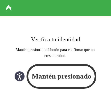
Verifica tu identidad
Mantén presionado el botón para confirmar que no
eres un robot.