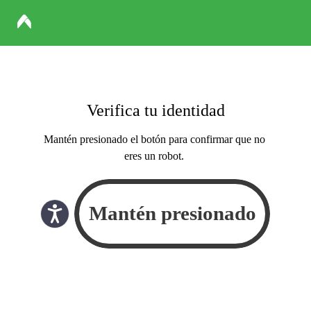
Verifica tu identidad
Mantén presionado el botón para confirmar que no
eres un robot.