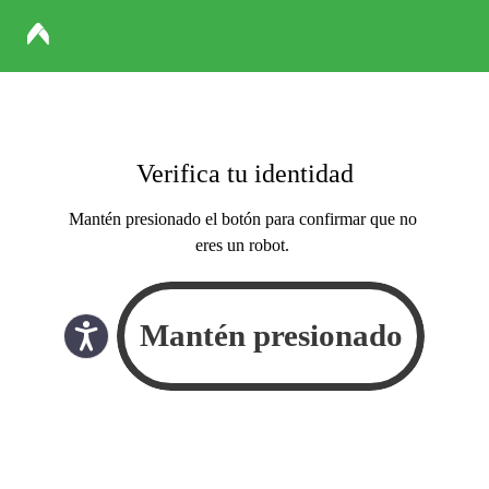
Verifica tu identidad
Mantén presionado el botón para confirmar que no
eres un robot.