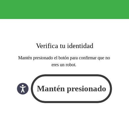
Verifica tu identidad
Mantén presionado el botón para confirmar que no
eres un robot.