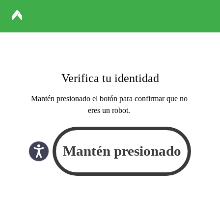
Verifica tu identidad
Mantén presionado el botón para confirmar que no
eres un robot.