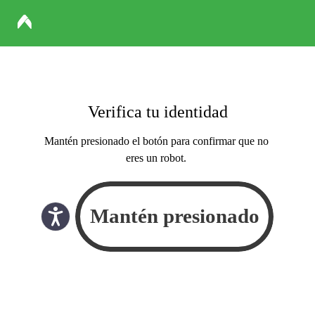
Verifica tu identidad
Mantén presionado el botón para confirmar que no
eres un robot.