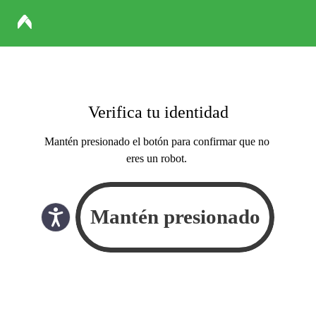
Verifica tu identidad
Mantén presionado el botón para confirmar que no
eres un robot.