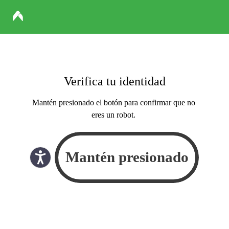
Verifica tu identidad
Mantén presionado el botón para confirmar que no
eres un robot.