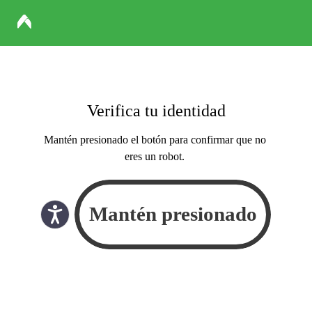
Verifica tu identidad
Mantén presionado el botón para confirmar que no
eres un robot.